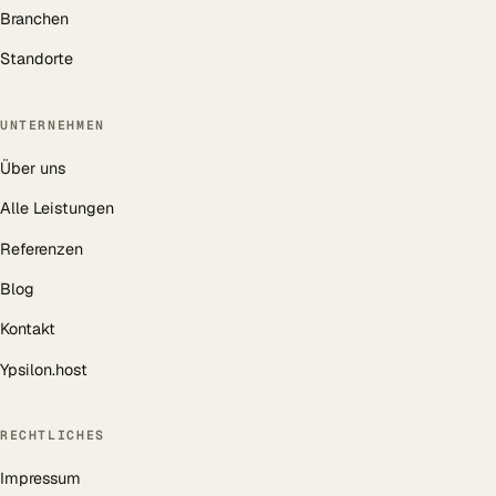
Branchen
Standorte
UNTERNEHMEN
Über uns
Alle Leistungen
Referenzen
Blog
Kontakt
Ypsilon.host
RECHTLICHES
Impressum