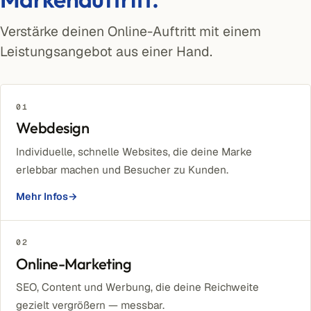
Verstärke deinen Online-Auftritt mit einem
Leistungsangebot aus einer Hand.
01
Webdesign
Individuelle, schnelle Websites, die deine Marke
erlebbar machen und Besucher zu Kunden.
Mehr Infos
→
02
Online-Marketing
SEO, Content und Werbung, die deine Reichweite
gezielt vergrößern — messbar.