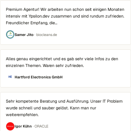
Premium Agentur! Wir arbeiten nun schon seit einigen Monaten
intensiv mit Ypsilon.dev zusammen und sind rundum zufrieden.
Freundlicher Empfang, die…
Samer Jito
· biocleans.de
Alles genau eingerichtet und es gab sehr viele Infos zu den
einzelnen Themen. Waren sehr zufrieden.
Hartford Electronics GmbH
HE
Sehr kompetente Beratung und Ausführung. Unser IT Problem
wurde schnell und sauber gelöst. Kann man nur
weiterempfehlen.
Igor Kühn
· ORACLE