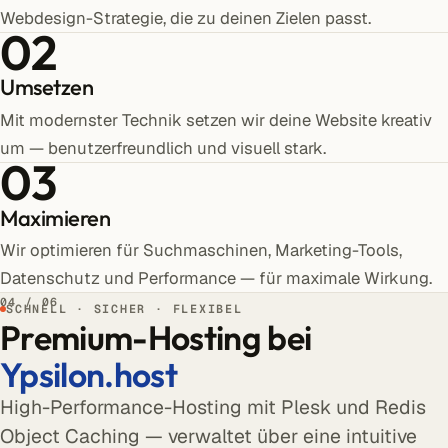
Webdesign-Strategie, die zu deinen Zielen passt.
02
Umsetzen
Mit modernster Technik setzen wir deine Website kreativ
um — benutzerfreundlich und visuell stark.
03
Maximieren
Wir optimieren für Suchmaschinen, Marketing-Tools,
Datenschutz und Performance — für maximale Wirkung.
04 / 06
SCHNELL · SICHER · FLEXIBEL
Premium-Hosting bei
Ypsilon.host
High-Performance-Hosting mit Plesk und Redis
Object Caching — verwaltet über eine intuitive