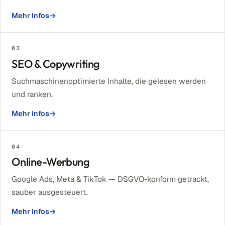
Mehr Infos
→
03
SEO & Copywriting
Suchmaschinenoptimierte Inhalte, die gelesen werden
und ranken.
Mehr Infos
→
04
Online-Werbung
Google Ads, Meta & TikTok — DSGVO-konform getrackt,
sauber ausgesteuert.
Mehr Infos
→