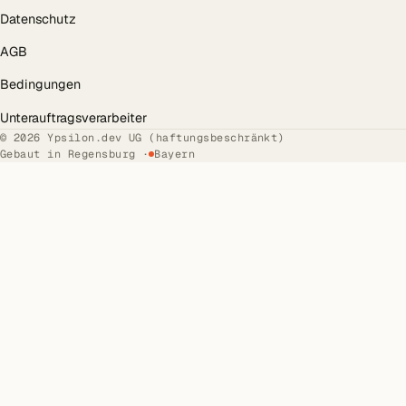
Datenschutz
AGB
Bedingungen
Unterauftragsverarbeiter
© 2026 Ypsilon.dev UG (haftungsbeschränkt)
Gebaut in Regensburg ·
Bayern