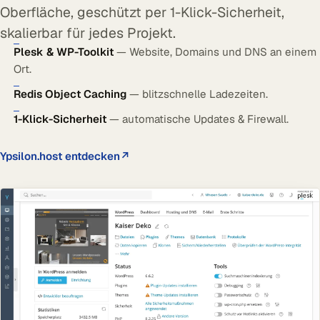
Oberfläche, geschützt per 1-Klick-Sicherheit,
skalierbar für jedes Projekt.
Plesk & WP-Toolkit
— Website, Domains und DNS an einem
Ort.
Redis Object Caching
— blitzschnelle Ladezeiten.
1-Klick-Sicherheit
— automatische Updates & Firewall.
Ypsilon.host entdecken
↗