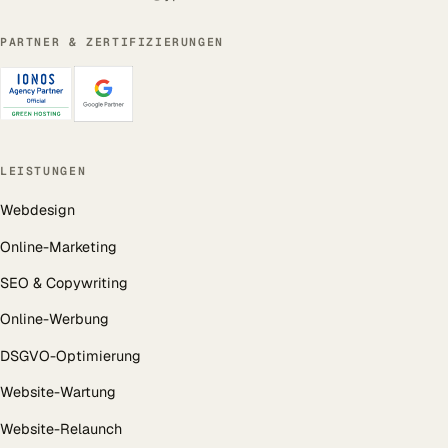
PARTNER & ZERTIFIZIERUNGEN
LEISTUNGEN
Webdesign
Online-Marketing
SEO & Copywriting
Online-Werbung
DSGVO-Optimierung
Website-Wartung
Website-Relaunch