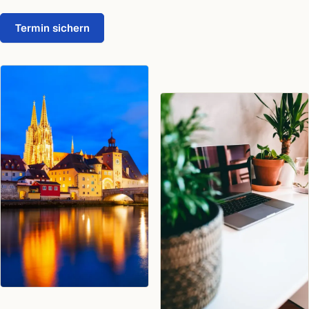
Termin sichern