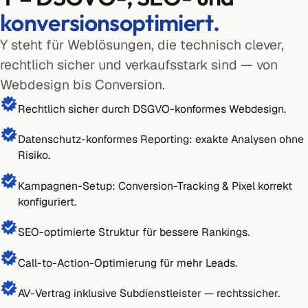
konversionsoptimiert.
Y steht für Weblösungen, die technisch clever,
rechtlich sicher und verkaufsstark sind — von
Webdesign bis Conversion.
Rechtlich sicher durch DSGVO-konformes Webdesign.
Datenschutz-konformes Reporting: exakte Analysen ohne
Risiko.
Kampagnen-Setup: Conversion-Tracking & Pixel korrekt
konfiguriert.
SEO-optimierte Struktur für bessere Rankings.
Call-to-Action-Optimierung für mehr Leads.
AV-Vertrag inklusive Subdienstleister — rechtssicher.