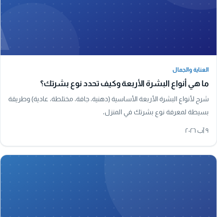
A
العناية والجمال
العناية والجمال
ما هي أنواع البشرة الأربعة وكيف تحدد نوع بشرتك؟
شرح لأنواع البشرة الأربعة الأساسية (دهنية، جافة، مختلطة، عادية) وطريقة
بسيطة لمعرفة نوع بشرتك في المنزل.
٩ آب ٢٠٢٦