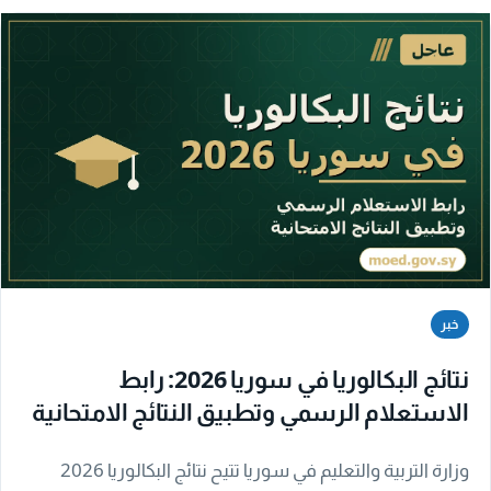
خبر
نتائج البكالوريا في سوريا 2026: رابط
الاستعلام الرسمي وتطبيق النتائج الامتحانية
وزارة التربية والتعليم في سوريا تتيح نتائج البكالوريا 2026