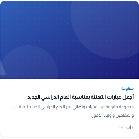
A
معلومة
معلومة
أجمل عبارات التهنئة بمناسبة العام الدراسي الجديد
مجموعة متنوعة من عبارات وتهاني بدء العام الدراسي الجديد للطلاب
والمعلمين وأولياء الأمور.
٧ آب ٢٠٢٦