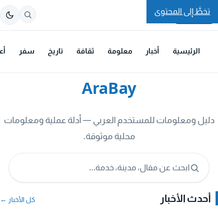
تخطَّ إلى المحتوى
الرئيسية
أخبار
معلومة
ثقافة
تاريخ
سفر
أع
AraBay
دليل ومعلومات للمستخدم العربي — أدلة عملية ومعلومات
محلية موثوقة.
ابحث عن مقال، مدينة، خدمة…
أحدث الأخبار
كل الأخبار ←