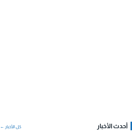
أحدث الأخبار
كل الأخبار ←