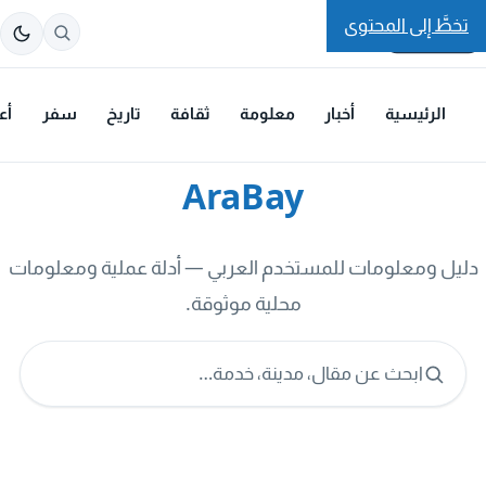
تخطَّ إلى المحتوى
الرئيسية
أخبار
معلومة
ثقافة
تاريخ
سفر
أع
AraBay
دليل ومعلومات للمستخدم العربي — أدلة عملية ومعلومات
محلية موثوقة.
ابحث عن مقال، مدينة، خدمة…