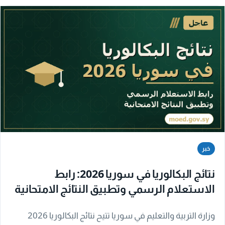
خبر
نتائج البكالوريا في سوريا 2026: رابط
الاستعلام الرسمي وتطبيق النتائج الامتحانية
وزارة التربية والتعليم في سوريا تتيح نتائج البكالوريا 2026