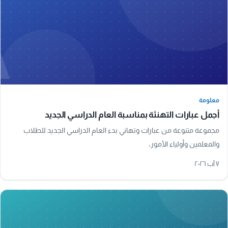
A
معلومة
معلومة
أجمل عبارات التهنئة بمناسبة العام الدراسي الجديد
مجموعة متنوعة من عبارات وتهاني بدء العام الدراسي الجديد للطلاب
والمعلمين وأولياء الأمور.
٧ آب ٢٠٢٦