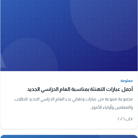
A
معلومة
معلومة
أجمل عبارات التهنئة بمناسبة العام الدراسي الجديد
مجموعة متنوعة من عبارات وتهاني بدء العام الدراسي الجديد للطلاب
والمعلمين وأولياء الأمور.
٧ آب ٢٠٢٦