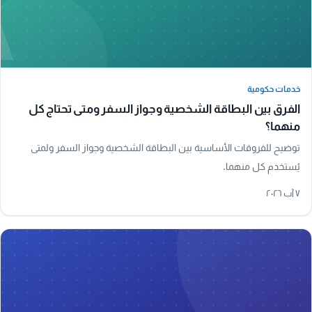
A
خدمات حكومية
خدمات حكومية
الفرق بين البطاقة الشخصية وجواز السفر ومتى تحتاج كل
منهما؟
توضيح للفروقات الأساسية بين البطاقة الشخصية وجواز السفر ولمتى
يُستخدم كل منهما.
٧ آب ٢٠٢٦