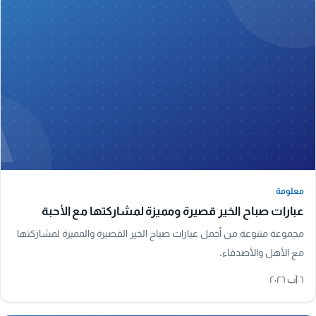
A
معلومة
معلومة
عبارات صباح الخير قصيرة ومميزة لمشاركتها مع الأحبة
مجموعة متنوعة من أجمل عبارات صباح الخير القصيرة والمميزة لمشاركتها
مع الأهل والأصدقاء.
٦ آب ٢٠٢٦