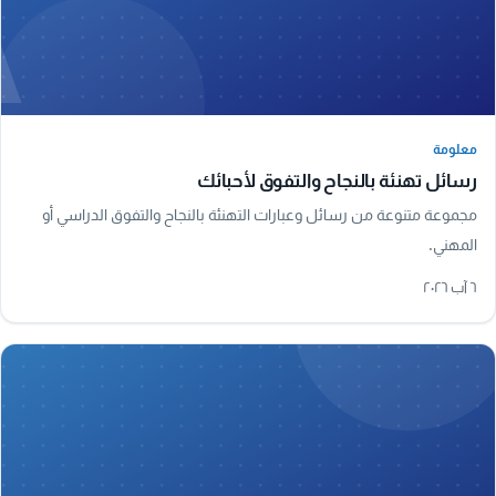
A
معلومة
معلومة
رسائل تهنئة بالنجاح والتفوق لأحبائك
مجموعة متنوعة من رسائل وعبارات التهنئة بالنجاح والتفوق الدراسي أو
المهني.
٦ آب ٢٠٢٦