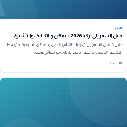
سفر
سفر
دليل السفر إلى تركيا 2026: الأماكن والتكاليف والتأشيرة
دليل شامل للسفر إلى تركيا 2026: أبرز المدن والأماكن السياحية، متوسط
التكاليف، التأشيرة، وأفضل وقت للزيارة مع نصائح عملية.
١٧ تموز ٢٠٢٦