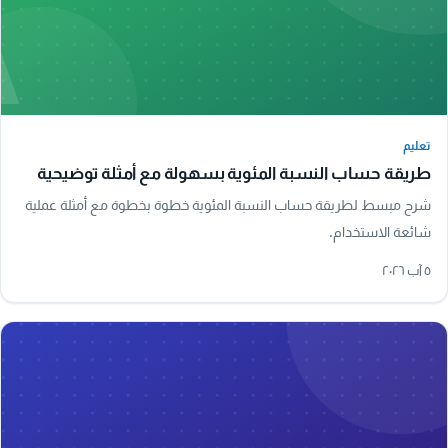
A
تعليم
تعليم
طريقة حساب النسبة المئوية بسهولة مع أمثلة توضيحية
شرح مبسط لطريقة حساب النسبة المئوية خطوة بخطوة مع أمثلة عملية
شائعة الاستخدام.
٥ آب ٢٠٢٦