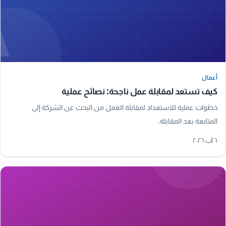
A
أعمال
أعمال
كيف تستعد لمقابلة عمل ناجحة: نصائح عملية
خطوات عملية للاستعداد لمقابلة العمل من البحث عن الشركة إلى
المتابعة بعد المقابلة.
٦ آب ٢٠٢٦