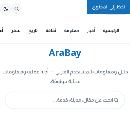
تخطَّ إلى المحتوى
الرئيسية
أخبار
معلومة
ثقافة
تاريخ
سفر
أع
AraBay
دليل ومعلومات للمستخدم العربي — أدلة عملية ومعلومات
محلية موثوقة.
ابحث عن مقال، مدينة، خدمة…