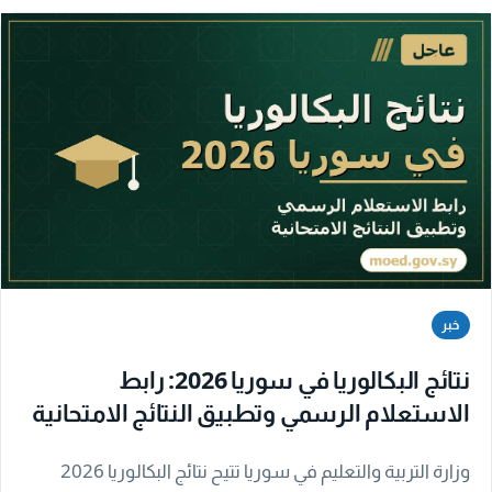
خبر
نتائج البكالوريا في سوريا 2026: رابط
الاستعلام الرسمي وتطبيق النتائج الامتحانية
وزارة التربية والتعليم في سوريا تتيح نتائج البكالوريا 2026