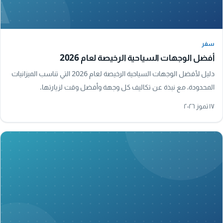
سفر
سفر
أفضل الوجهات السياحية الرخيصة لعام 2026
دليل لأفضل الوجهات السياحية الرخيصة لعام 2026 التي تناسب الميزانيات
المحدودة، مع نبذة عن تكاليف كل وجهة وأفضل وقت لزيارتها.
١٧ تموز ٢٠٢٦
A