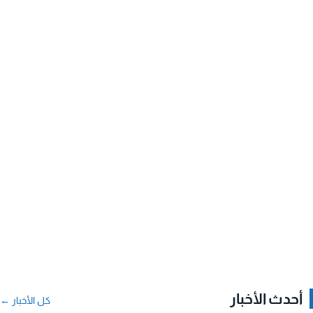
أحدث الأخبار
كل الأخبار ←