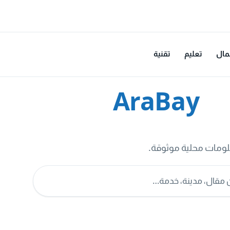
مال
تعليم
تقنية
AraBay
لومات محلية موثوقة.
مقال، مدينة، خدمة…