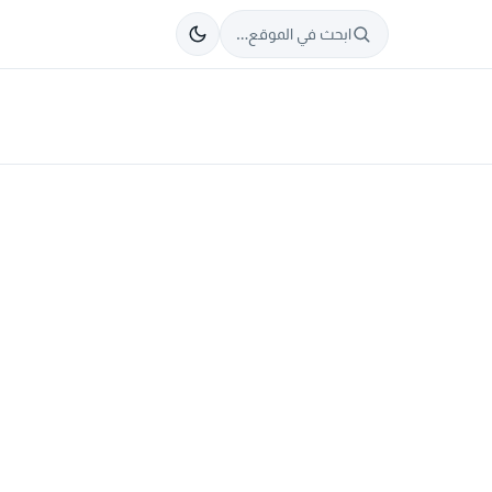
ابحث في الموقع…