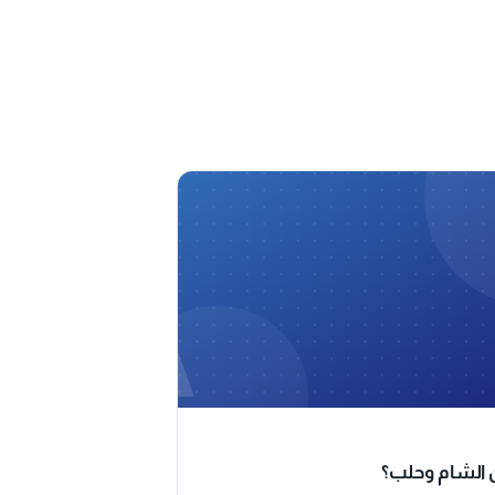
A
ن الشام وحلب؟