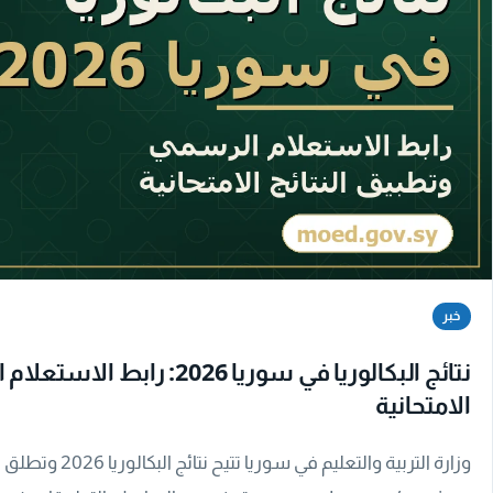
خبر
نتائج البكالوريا في سوريا 2026
الامتحانية
وزارة التربية والتعل