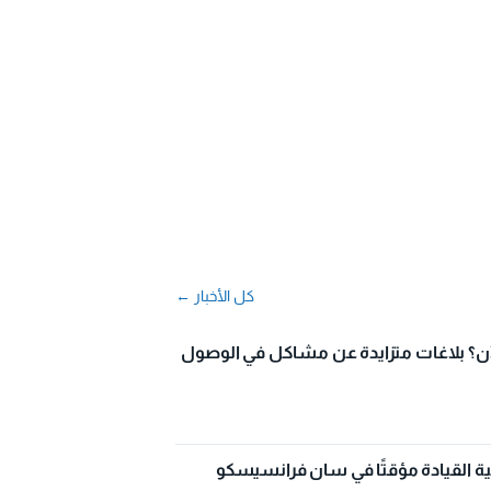
كل الأخبار ←
؟ بلاغات متزايدة عن مشاكل في الوصول
ية القيادة مؤقتًا في سان فرانسيسكو