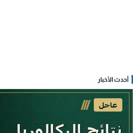
أحدث الأخبار