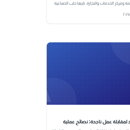
 ومركز الخدمات والتجارة، تليها حلب الصناعية
ئها البحري الرئيسي.
A
مقابلة عمل ناجحة: نصائح عملية