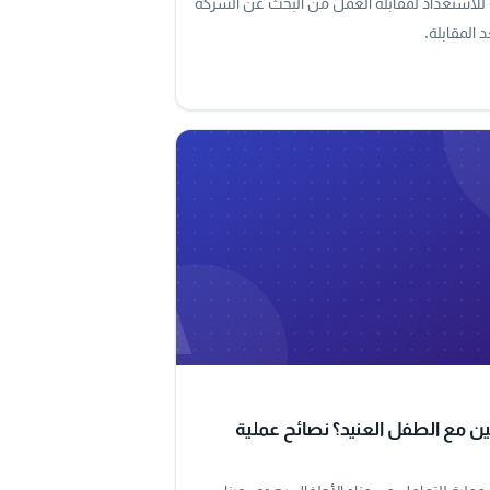
لاستعداد لمقابلة العمل من البحث عن الشركة
د المقابلة.
A
ن مع الطفل العنيد؟ نصائح عملية