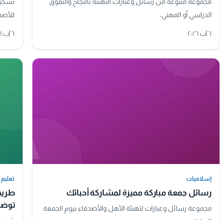
مجموعة متنوعة من رسائل وعبارات التهنئة بالنجاح والتفوق
تشكيل
الدراسي أو المهني.
للأصدق
٦ آب ٢٠٢٦
٦ آب ٢٠٢٦
A
إسلاميات
تعليم
إسلاميات
تعليم
رسائل جمعة مباركة مميزة لمشاركة أحبائك
طريق
توضي
مجموعة رسائل وعبارات لتهنئة الأهل والأصدقاء بيوم الجمعة