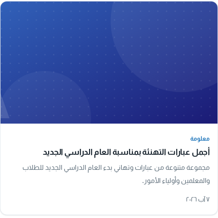
A
معلومة
معلومة
أجمل عبارات التهنئة بمناسبة العام الدراسي الجديد
مجموعة متنوعة من عبارات وتهاني بدء العام الدراسي الجديد للطلاب
والمعلمين وأولياء الأمور.
٧ آب ٢٠٢٦