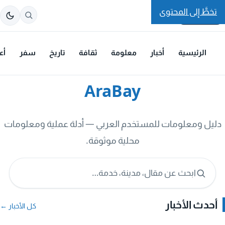
تخطَّ إلى المحتوى
الرئيسية
أخبار
معلومة
ثقافة
تاريخ
سفر
أع
AraBay
دليل ومعلومات للمستخدم العربي — أدلة عملية ومعلومات
محلية موثوقة.
ابحث عن مقال، مدينة، خدمة…
أحدث الأخبار
كل الأخبار ←