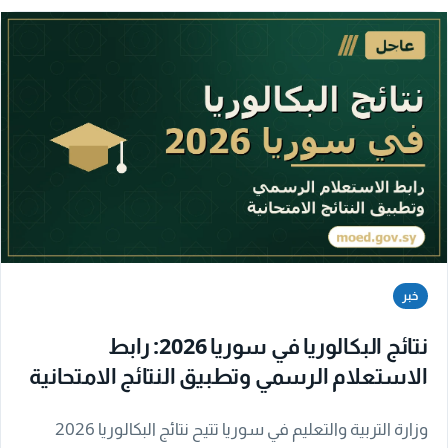
خبر
نتائج البكالوريا في سوريا 2026: رابط
الاستعلام الرسمي وتطبيق النتائج الامتحانية
وزارة التربية والتعليم في سوريا تتيح نتائج البكالوريا 2026