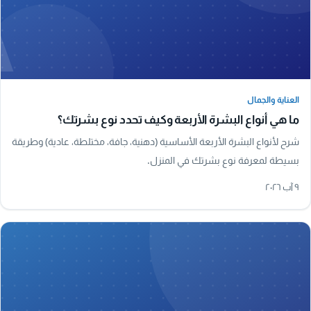
A
العناية والجمال
العناية والجمال
ما هي أنواع البشرة الأربعة وكيف تحدد نوع بشرتك؟
شرح لأنواع البشرة الأربعة الأساسية (دهنية، جافة، مختلطة، عادية) وطريقة
بسيطة لمعرفة نوع بشرتك في المنزل.
٩ آب ٢٠٢٦