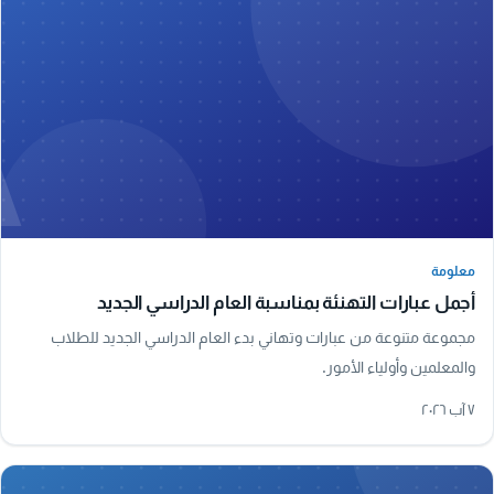
A
معلومة
معلومة
أجمل عبارات التهنئة بمناسبة العام الدراسي الجديد
مجموعة متنوعة من عبارات وتهاني بدء العام الدراسي الجديد للطلاب
والمعلمين وأولياء الأمور.
٧ آب ٢٠٢٦