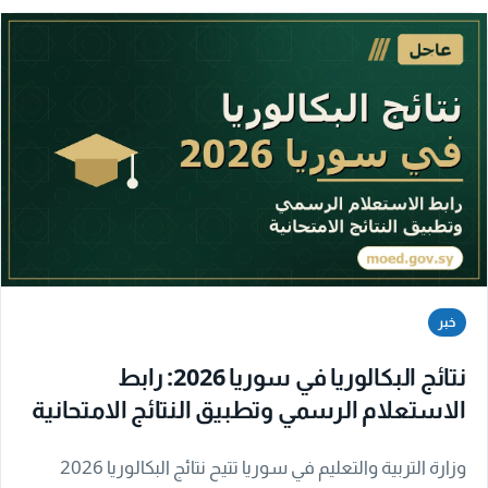
خبر
نتائج البكالوريا في سوريا 2026: رابط
الاستعلام الرسمي وتطبيق النتائج الامتحانية
وزارة التربية والتعليم في سوريا تتيح نتائج البكالوريا 2026