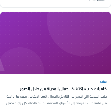
A
ثقافة
ثقافة
خلفيات حلب: اكتشف جمال المدينة من خلال الصور
حلب، المدينة التي تجمع بين التاريخ والجمال، تأسر الأنفاس بصورها الرائعة.
من قلعة حلب العريقة إلى الأسواق القديمة المليئة بالحياة، كل زاوية تحمل
قصة. استمتع…