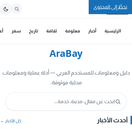
تخطَّ إلى المحتوى
الرئيسية
أخبار
معلومة
ثقافة
تاريخ
سفر
أع
AraBay
دليل ومعلومات للمستخدم العربي — أدلة عملية ومعلومات
محلية موثوقة.
ابحث عن مقال، مدينة، خدمة…
أحدث الأخبار
كل الأخبار ←