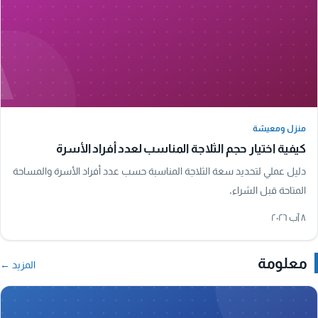
A
منزل ومعيشة
منزل ومعيشة
كيفية اختيار حجم الثلاجة المناسب لعدد أفراد الأسرة
دليل عملي لتحديد سعة الثلاجة المناسبة حسب عدد أفراد الأسرة والمساحة
المتاحة قبل الشراء.
٨ آب ٢٠٢٦
معلومة
المزيد ←