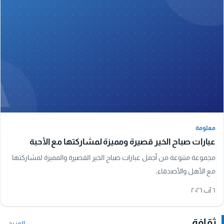
A
معلومة
معلومة
عبارات صباح الخير قصيرة ومميزة لمشاركتها مع الأحبة
مجموعة متنوعة من أجمل عبارات صباح الخير القصيرة والمميزة لمشاركتها
مع الأهل والأصدقاء.
٦ آب ٢٠٢٦
ثقافة
المزيد ←