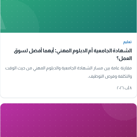
A
تعليم
تعليم
الشهادة الجامعية أم الدبلوم المهني: أيهما أفضل لسوق
العمل؟
مقارنة عامة بين مسار الشهادة الجامعية والدبلوم المهني من حيث الوقت
والتكلفة وفرص التوظيف.
٨ آب ٢٠٢٦