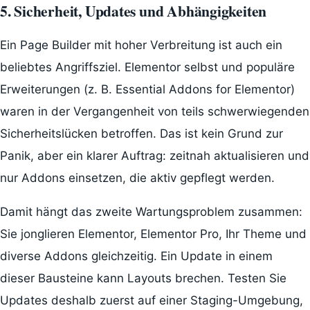
5. Sicherheit, Updates und Abhängigkeiten
Ein Page Builder mit hoher Verbreitung ist auch ein
beliebtes Angriffsziel. Elementor selbst und populäre
Erweiterungen (z. B. Essential Addons for Elementor)
waren in der Vergangenheit von teils schwerwiegenden
Sicherheitslücken betroffen. Das ist kein Grund zur
Panik, aber ein klarer Auftrag: zeitnah aktualisieren und
nur Addons einsetzen, die aktiv gepflegt werden.
Damit hängt das zweite Wartungsproblem zusammen:
Sie jonglieren Elementor, Elementor Pro, Ihr Theme und
diverse Addons gleichzeitig. Ein Update in einem
dieser Bausteine kann Layouts brechen. Testen Sie
Updates deshalb zuerst auf einer Staging-Umgebung,