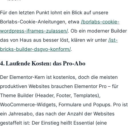
Für den letzten Punkt lohnt ein Blick auf unsere
Borlabs-Cookie-Anleitungen, etwa
/borlabs-cookie-
wordpress-iframes-zulassen/
. Ob ein moderner Builder
das von Haus aus besser löst, klären wir unter
/ist-
bricks-builder-dsgvo-konform/
.
4. Laufende Kosten: das Pro-Abo
Der Elementor-Kern ist kostenlos, doch die meisten
produktiven Websites brauchen Elementor Pro – für
Theme Builder (Header, Footer, Templates),
WooCommerce-Widgets, Formulare und Popups. Pro ist
ein Jahresabo, das nach der Anzahl der Websites
gestaffelt ist: Der Einstieg heißt Essential (eine