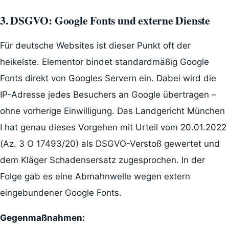
3. DSGVO: Google Fonts und externe Dienste
Für deutsche Websites ist dieser Punkt oft der
heikelste. Elementor bindet standardmäßig Google
Fonts direkt von Googles Servern ein. Dabei wird die
IP-Adresse jedes Besuchers an Google übertragen –
ohne vorherige Einwilligung. Das Landgericht München
I hat genau dieses Vorgehen mit Urteil vom 20.01.2022
(Az. 3 O 17493/20) als DSGVO-Verstoß gewertet und
dem Kläger Schadensersatz zugesprochen. In der
Folge gab es eine Abmahnwelle wegen extern
eingebundener Google Fonts.
Gegenmaßnahmen: