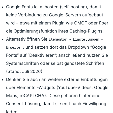
Google Fonts lokal hosten (self-hosting), damit
keine Verbindung zu Google-Servern aufgebaut
wird – etwa mit einem Plugin wie OMGF oder über
die Optimierungsfunktion Ihres Caching-Plugins.
Alternativ öffnen Sie
Elementor → Einstellungen →
und setzen dort das Dropdown “Google
Erweitert
Fonts” auf “Deaktivieren”; anschließend nutzen Sie
Systemschriften oder selbst gehostete Schriften
(Stand: Juli 2026).
Denken Sie auch an weitere externe Einbettungen
über Elementor-Widgets (YouTube-Videos, Google
Maps, reCAPTCHA). Diese gehören hinter eine
Consent-Lösung, damit sie erst nach Einwilligung
laden.