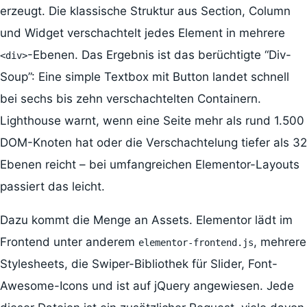
erzeugt. Die klassische Struktur aus Section, Column
und Widget verschachtelt jedes Element in mehrere
-Ebenen. Das Ergebnis ist das berüchtigte “Div-
<div>
Soup”: Eine simple Textbox mit Button landet schnell
bei sechs bis zehn verschachtelten Containern.
Lighthouse warnt, wenn eine Seite mehr als rund 1.500
DOM-Knoten hat oder die Verschachtelung tiefer als 32
Ebenen reicht – bei umfangreichen Elementor-Layouts
passiert das leicht.
Dazu kommt die Menge an Assets. Elementor lädt im
Frontend unter anderem
, mehrere
elementor-frontend.js
Stylesheets, die Swiper-Bibliothek für Slider, Font-
Awesome-Icons und ist auf jQuery angewiesen. Jede