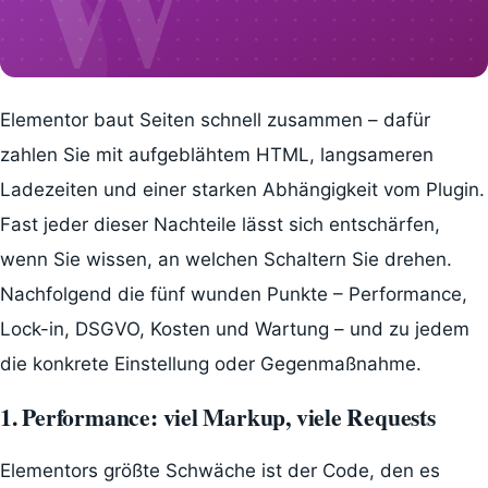
WordPress
Elementor baut Seiten schnell zusammen – dafür
zahlen Sie mit aufgeblähtem HTML, langsameren
Ladezeiten und einer starken Abhängigkeit vom Plugin.
Fast jeder dieser Nachteile lässt sich entschärfen,
wenn Sie wissen, an welchen Schaltern Sie drehen.
Nachfolgend die fünf wunden Punkte – Performance,
Lock-in, DSGVO, Kosten und Wartung – und zu jedem
die konkrete Einstellung oder Gegenmaßnahme.
1. Performance: viel Markup, viele Requests
Elementors größte Schwäche ist der Code, den es