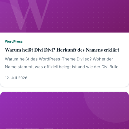
W
WordPress
WordPress
Warum heißt Divi Divi? Herkunft des Namens erklärt
Warum heißt das WordPress-Theme Divi so? Woher der
Name stammt, was offiziell belegt ist und wie der Divi Builder
funktioniert – kompakt erklärt.
12. Juli 2026