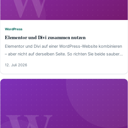
WordPress
WordPress
Elementor und Divi zusammen nutzen
Elementor und Divi auf einer WordPress-Website kombinieren
– aber nicht auf derselben Seite. So richten Sie beide sauber
ein und vermeiden Konflikte.
12. Juli 2026