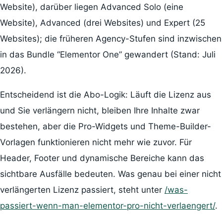
Website), darüber liegen Advanced Solo (eine
Website), Advanced (drei Websites) und Expert (25
Websites); die früheren Agency-Stufen sind inzwischen
in das Bundle “Elementor One” gewandert (Stand: Juli
2026).
Entscheidend ist die Abo-Logik: Läuft die Lizenz aus
und Sie verlängern nicht, bleiben Ihre Inhalte zwar
bestehen, aber die Pro-Widgets und Theme-Builder-
Vorlagen funktionieren nicht mehr wie zuvor. Für
Header, Footer und dynamische Bereiche kann das
sichtbare Ausfälle bedeuten. Was genau bei einer nicht
verlängerten Lizenz passiert, steht unter
/was-
passiert-wenn-man-elementor-pro-nicht-verlaengert/
.