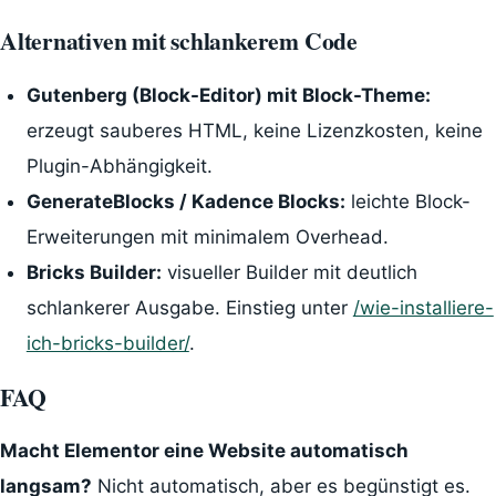
Alternativen mit schlankerem Code
Gutenberg (Block-Editor) mit Block-Theme:
erzeugt sauberes HTML, keine Lizenzkosten, keine
Plugin-Abhängigkeit.
GenerateBlocks / Kadence Blocks:
leichte Block-
Erweiterungen mit minimalem Overhead.
Bricks Builder:
visueller Builder mit deutlich
schlankerer Ausgabe. Einstieg unter
/wie-installiere-
ich-bricks-builder/
.
FAQ
Macht Elementor eine Website automatisch
langsam?
Nicht automatisch, aber es begünstigt es.