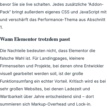
bevor Sie sie live schalten. Jedes zusätzliche “Addon-
Pack” bringt außerdem eigenes CSS und JavaScript mit
und verschärft das Performance-Thema aus Abschnitt
1.
Wann Elementor trotzdem passt
Die Nachteile bedeuten nicht, dass Elementor die
falsche Wahl ist. Für Landingpages, kleinere
Firmenseiten und Projekte, bei denen ohne Entwickler
visuell gearbeitet werden soll, ist der große
Funktionsumfang ein echter Vorteil. Kritisch wird es bei
sehr großen Websites, bei denen Ladezeit und
Wartbarkeit über Jahre entscheidend sind – dort
summieren sich Markup-Overhead und Lock-in.