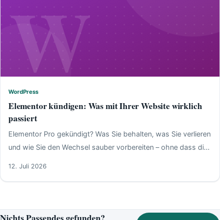
W
WordPress
WordPress
Elementor kündigen: Was mit Ihrer Website wirklich
passiert
Elementor Pro gekündigt? Was Sie behalten, was Sie verlieren
und wie Sie den Wechsel sauber vorbereiten – ohne dass die
Website zusammenbricht.
12. Juli 2026
Nichts Passendes gefunden?