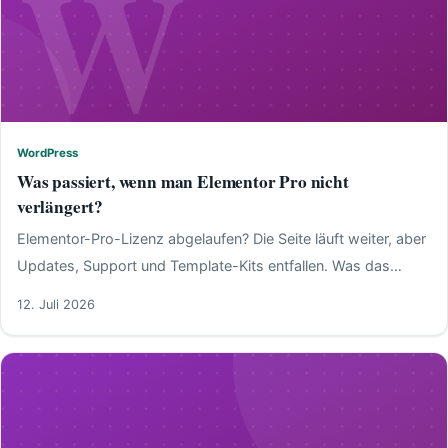
W
WordPress
WordPress
Was passiert, wenn man Elementor Pro nicht
verlängert?
Elementor-Pro-Lizenz abgelaufen? Die Seite läuft weiter, aber
Updates, Support und Template-Kits entfallen. Was das
bedeutet und zu tun ist.
12. Juli 2026