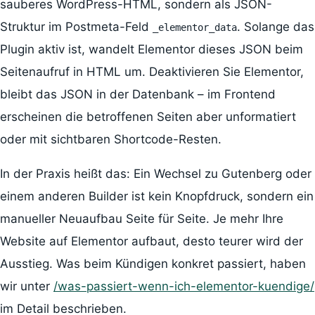
sauberes WordPress-HTML, sondern als JSON-
Struktur im Postmeta-Feld
. Solange das
_elementor_data
Plugin aktiv ist, wandelt Elementor dieses JSON beim
Seitenaufruf in HTML um. Deaktivieren Sie Elementor,
bleibt das JSON in der Datenbank – im Frontend
erscheinen die betroffenen Seiten aber unformatiert
oder mit sichtbaren Shortcode-Resten.
In der Praxis heißt das: Ein Wechsel zu Gutenberg oder
einem anderen Builder ist kein Knopfdruck, sondern ein
manueller Neuaufbau Seite für Seite. Je mehr Ihre
Website auf Elementor aufbaut, desto teurer wird der
Ausstieg. Was beim Kündigen konkret passiert, haben
wir unter
/was-passiert-wenn-ich-elementor-kuendige/
im Detail beschrieben.