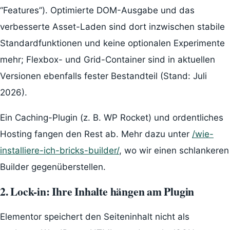
“Features”). Optimierte DOM-Ausgabe und das
verbesserte Asset-Laden sind dort inzwischen stabile
Standardfunktionen und keine optionalen Experimente
mehr; Flexbox- und Grid-Container sind in aktuellen
Versionen ebenfalls fester Bestandteil (Stand: Juli
2026).
Ein Caching-Plugin (z. B. WP Rocket) und ordentliches
Hosting fangen den Rest ab. Mehr dazu unter
/wie-
installiere-ich-bricks-builder/
, wo wir einen schlankeren
Builder gegenüberstellen.
2. Lock-in: Ihre Inhalte hängen am Plugin
Elementor speichert den Seiteninhalt nicht als