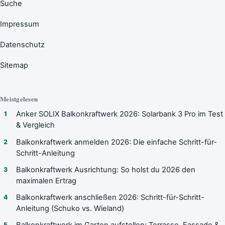
Suche
Impressum
Datenschutz
Sitemap
Meistgelesen
Anker SOLIX Balkonkraftwerk 2026: Solarbank 3 Pro im Test
1
& Vergleich
Balkonkraftwerk anmelden 2026: Die einfache Schritt-für-
2
Schritt-Anleitung
Balkonkraftwerk Ausrichtung: So holst du 2026 den
3
maximalen Ertrag
Balkonkraftwerk anschließen 2026: Schritt-für-Schritt-
4
Anleitung (Schuko vs. Wieland)
5