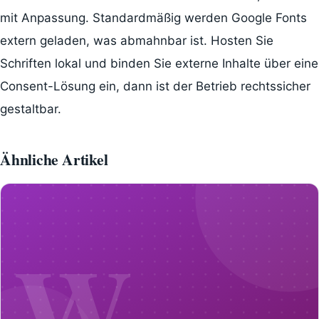
mit Anpassung. Standardmäßig werden Google Fonts
extern geladen, was abmahnbar ist. Hosten Sie
Schriften lokal und binden Sie externe Inhalte über eine
Consent-Lösung ein, dann ist der Betrieb rechtssicher
gestaltbar.
Ähnliche Artikel
W