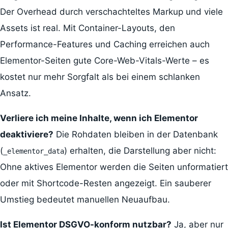
Der Overhead durch verschachteltes Markup und viele
Assets ist real. Mit Container-Layouts, den
Performance-Features und Caching erreichen auch
Elementor-Seiten gute Core-Web-Vitals-Werte – es
kostet nur mehr Sorgfalt als bei einem schlanken
Ansatz.
Verliere ich meine Inhalte, wenn ich Elementor
deaktiviere?
Die Rohdaten bleiben in der Datenbank
(
) erhalten, die Darstellung aber nicht:
_elementor_data
Ohne aktives Elementor werden die Seiten unformatiert
oder mit Shortcode-Resten angezeigt. Ein sauberer
Umstieg bedeutet manuellen Neuaufbau.
Ist Elementor DSGVO-konform nutzbar?
Ja, aber nur