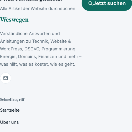
Jetzt suchen
Alle Artikel der Website durchsuchen.
Weswegen
Verständliche Antworten und
Anleitungen zu Technik, Website &
WordPress, DSGVO, Programmierung,
Energie, Domains, Finanzen und mehr –
was hilft, was es kostet, wie es geht.
Schnellzugriff
Startseite
Über uns