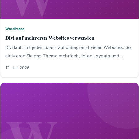
WordPress
WordPress
Divi auf mehreren Websites verwenden
Divi läuft mit jeder Lizenz auf unbegrenzt vielen Websites. So
aktivieren Sie das Theme mehrfach, teilen Layouts und
behalten Updates im Griff.
12. Juli 2026
W