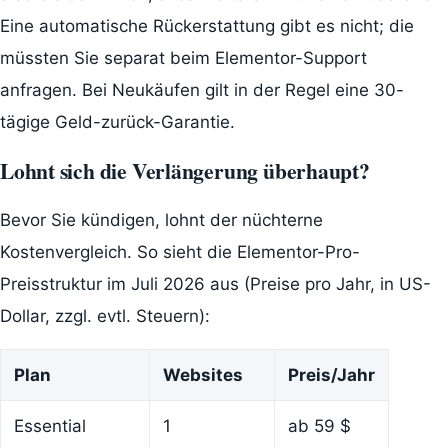
Eine automatische Rückerstattung gibt es nicht; die
müssten Sie separat beim Elementor-Support
anfragen. Bei Neukäufen gilt in der Regel eine 30-
tägige Geld-zurück-Garantie.
Lohnt sich die Verlängerung überhaupt?
Bevor Sie kündigen, lohnt der nüchterne
Kostenvergleich. So sieht die Elementor-Pro-
Preisstruktur im Juli 2026 aus (Preise pro Jahr, in US-
Dollar, zzgl. evtl. Steuern):
Plan
Websites
Preis/Jahr
Essential
1
ab 59 $