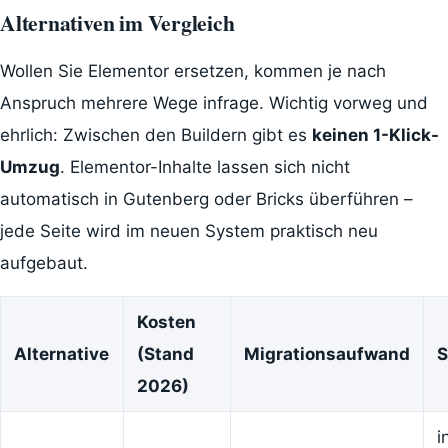
Alternativen im Vergleich
Wollen Sie Elementor ersetzen, kommen je nach
Anspruch mehrere Wege infrage. Wichtig vorweg und
ehrlich: Zwischen den Buildern gibt es
keinen 1-Klick-
Umzug
. Elementor-Inhalte lassen sich nicht
automatisch in Gutenberg oder Bricks überführen –
jede Seite wird im neuen System praktisch neu
aufgebaut.
Kosten
Alternative
(Stand
Migrationsaufwand
S
2026)
i