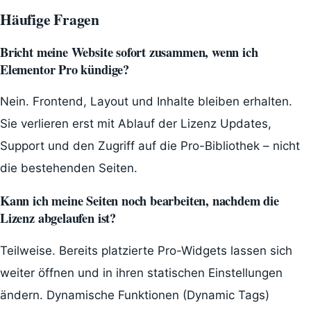
Häufige Fragen
Bricht meine Website sofort zusammen, wenn ich
Elementor Pro kündige?
Nein. Frontend, Layout und Inhalte bleiben erhalten.
Sie verlieren erst mit Ablauf der Lizenz Updates,
Support und den Zugriff auf die Pro-Bibliothek – nicht
die bestehenden Seiten.
Kann ich meine Seiten noch bearbeiten, nachdem die
Lizenz abgelaufen ist?
Teilweise. Bereits platzierte Pro-Widgets lassen sich
weiter öffnen und in ihren statischen Einstellungen
ändern. Dynamische Funktionen (Dynamic Tags)