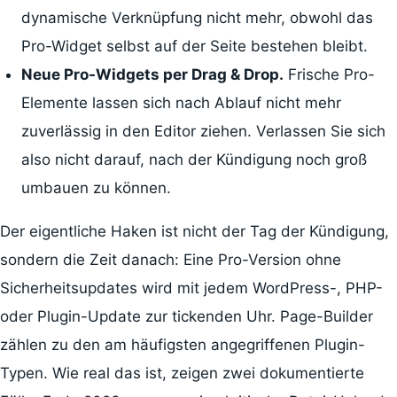
dynamische Verknüpfung nicht mehr, obwohl das
Pro-Widget selbst auf der Seite bestehen bleibt.
Neue Pro-Widgets per Drag & Drop.
Frische Pro-
Elemente lassen sich nach Ablauf nicht mehr
zuverlässig in den Editor ziehen. Verlassen Sie sich
also nicht darauf, nach der Kündigung noch groß
umbauen zu können.
Der eigentliche Haken ist nicht der Tag der Kündigung,
sondern die Zeit danach: Eine Pro-Version ohne
Sicherheitsupdates wird mit jedem WordPress-, PHP-
oder Plugin-Update zur tickenden Uhr. Page-Builder
zählen zu den am häufigsten angegriffenen Plugin-
Typen. Wie real das ist, zeigen zwei dokumentierte