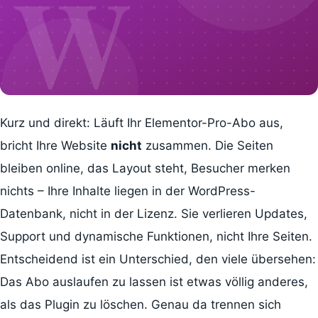
W
WordPress
Kurz und direkt: Läuft Ihr Elementor-Pro-Abo aus,
bricht Ihre Website
nicht
zusammen. Die Seiten
bleiben online, das Layout steht, Besucher merken
nichts – Ihre Inhalte liegen in der WordPress-
Datenbank, nicht in der Lizenz. Sie verlieren Updates,
Support und dynamische Funktionen, nicht Ihre Seiten.
Entscheidend ist ein Unterschied, den viele übersehen:
Das Abo auslaufen zu lassen ist etwas völlig anderes,
als das Plugin zu löschen. Genau da trennen sich