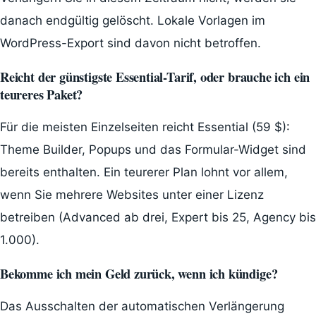
danach endgültig gelöscht. Lokale Vorlagen im
WordPress-Export sind davon nicht betroffen.
Reicht der günstigste Essential-Tarif, oder brauche ich ein
teureres Paket?
Für die meisten Einzelseiten reicht Essential (59 $):
Theme Builder, Popups und das Formular-Widget sind
bereits enthalten. Ein teurerer Plan lohnt vor allem,
wenn Sie mehrere Websites unter einer Lizenz
betreiben (Advanced ab drei, Expert bis 25, Agency bis
1.000).
Bekomme ich mein Geld zurück, wenn ich kündige?
Das Ausschalten der automatischen Verlängerung