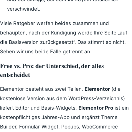
verschwindet.
Viele Ratgeber werfen beides zusammen und
behaupten, nach der Kündigung werde Ihre Seite „auf
die Basisversion zurückgesetzt”. Das stimmt so nicht.
Sehen wir uns beide Fälle getrennt an.
Free vs. Pro: der Unterschied, der alles
entscheidet
Elementor besteht aus zwei Teilen.
Elementor
(die
kostenlose Version aus dem WordPress-Verzeichnis)
liefert Editor und Basis-Widgets.
Elementor Pro
ist ein
kostenpflichtiges Jahres-Abo und ergänzt Theme
Builder, Formular-Widget, Popups, WooCommerce-