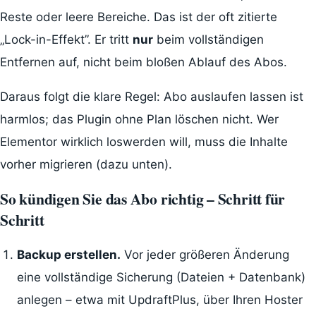
Reste oder leere Bereiche. Das ist der oft zitierte
„Lock-in-Effekt”. Er tritt
nur
beim vollständigen
Entfernen auf, nicht beim bloßen Ablauf des Abos.
Daraus folgt die klare Regel: Abo auslaufen lassen ist
harmlos; das Plugin ohne Plan löschen nicht. Wer
Elementor wirklich loswerden will, muss die Inhalte
vorher migrieren (dazu unten).
So kündigen Sie das Abo richtig – Schritt für
Schritt
Backup erstellen.
Vor jeder größeren Änderung
eine vollständige Sicherung (Dateien + Datenbank)
anlegen – etwa mit UpdraftPlus, über Ihren Hoster