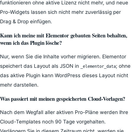
funktionieren ohne aktive Lizenz nicht mehr, und neue
Pro-Widgets lassen sich nicht mehr zuverlässig per
Drag & Drop einfügen.
Kann ich meine mit Elementor gebauten Seiten behalten,
wenn ich das Plugin lösche?
Nur, wenn Sie die Inhalte vorher migrieren. Elementor
speichert das Layout als JSON in
; ohne
_elementor_data
das aktive Plugin kann WordPress dieses Layout nicht
mehr darstellen.
Was passiert mit meinen gespeicherten Cloud-Vorlagen?
Nach dem Wegfall aller aktiven Pro-Pläne werden Ihre
Cloud-Templates noch 90 Tage vorgehalten.
Verlängern Sie in diesem Zeitraum nicht, werden sie