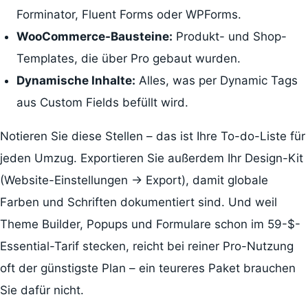
Forminator, Fluent Forms oder WPForms.
WooCommerce-Bausteine:
Produkt- und Shop-
Templates, die über Pro gebaut wurden.
Dynamische Inhalte:
Alles, was per Dynamic Tags
aus Custom Fields befüllt wird.
Notieren Sie diese Stellen – das ist Ihre To-do-Liste für
jeden Umzug. Exportieren Sie außerdem Ihr Design-Kit
(Website-Einstellungen → Export), damit globale
Farben und Schriften dokumentiert sind. Und weil
Theme Builder, Popups und Formulare schon im 59-$-
Essential-Tarif stecken, reicht bei reiner Pro-Nutzung
oft der günstigste Plan – ein teureres Paket brauchen
Sie dafür nicht.