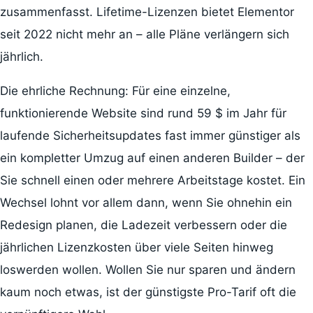
zusammenfasst. Lifetime-Lizenzen bietet Elementor
seit 2022 nicht mehr an – alle Pläne verlängern sich
jährlich.
Die ehrliche Rechnung: Für eine einzelne,
funktionierende Website sind rund 59 $ im Jahr für
laufende Sicherheitsupdates fast immer günstiger als
ein kompletter Umzug auf einen anderen Builder – der
Sie schnell einen oder mehrere Arbeitstage kostet. Ein
Wechsel lohnt vor allem dann, wenn Sie ohnehin ein
Redesign planen, die Ladezeit verbessern oder die
jährlichen Lizenzkosten über viele Seiten hinweg
loswerden wollen. Wollen Sie nur sparen und ändern
kaum noch etwas, ist der günstigste Pro-Tarif oft die