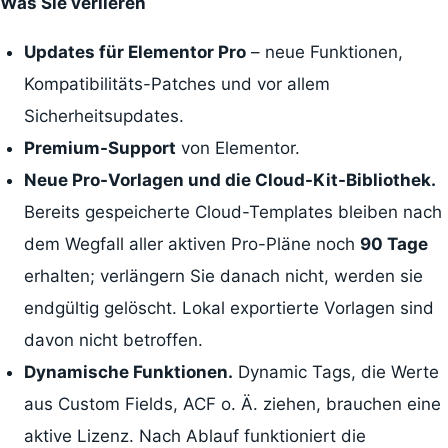
Was Sie verlieren
Updates für Elementor Pro
– neue Funktionen,
Kompatibilitäts-Patches und vor allem
Sicherheitsupdates.
Premium-Support
von Elementor.
Neue Pro-Vorlagen und die Cloud-Kit-Bibliothek.
Bereits gespeicherte Cloud-Templates bleiben nach
dem Wegfall aller aktiven Pro-Pläne noch
90 Tage
erhalten; verlängern Sie danach nicht, werden sie
endgültig gelöscht. Lokal exportierte Vorlagen sind
davon nicht betroffen.
Dynamische Funktionen.
Dynamic Tags, die Werte
aus Custom Fields, ACF o. Ä. ziehen, brauchen eine
aktive Lizenz. Nach Ablauf funktioniert die