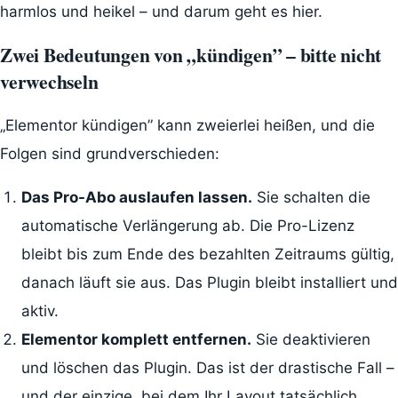
harmlos und heikel – und darum geht es hier.
Zwei Bedeutungen von „kündigen” – bitte nicht
verwechseln
„Elementor kündigen” kann zweierlei heißen, und die
Folgen sind grundverschieden:
Das Pro-Abo auslaufen lassen.
Sie schalten die
automatische Verlängerung ab. Die Pro-Lizenz
bleibt bis zum Ende des bezahlten Zeitraums gültig,
danach läuft sie aus. Das Plugin bleibt installiert und
aktiv.
Elementor komplett entfernen.
Sie deaktivieren
und löschen das Plugin. Das ist der drastische Fall –
und der einzige, bei dem Ihr Layout tatsächlich