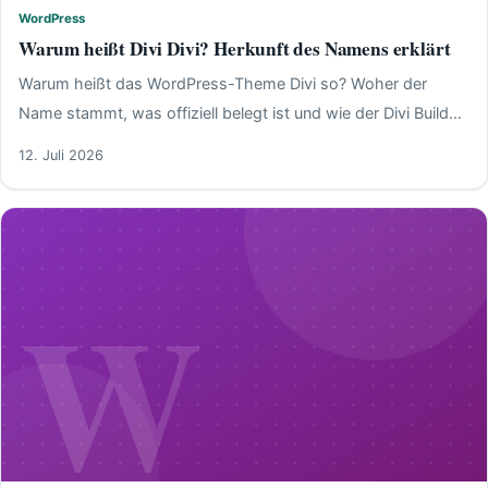
WordPress
Warum heißt Divi Divi? Herkunft des Namens erklärt
Warum heißt das WordPress-Theme Divi so? Woher der
Name stammt, was offiziell belegt ist und wie der Divi Builder
funktioniert – kompakt erklärt.
12. Juli 2026
W