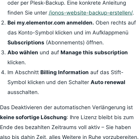
oder per Plesk-Backup. Eine konkrete Anleitung
finden Sie unter
/ionos-website-backup-erstellen/
.
Bei my.elementor.com anmelden.
Oben rechts auf
das Konto-Symbol klicken und im Aufklappmenü
Subscriptions
(Abonnements) öffnen.
Abo wählen
und auf
Manage this subscription
klicken.
Im Abschnitt
Billing Information
auf das Stift-
Symbol klicken und den Schalter
Auto renewal
ausschalten.
Das Deaktivieren der automatischen Verlängerung ist
keine sofortige Löschung
: Ihre Lizenz bleibt bis zum
Ende des bezahlten Zeitraums voll aktiv – Sie haben
also bis dahin Zeit, alles Weitere in Ruhe vorzubereiten.