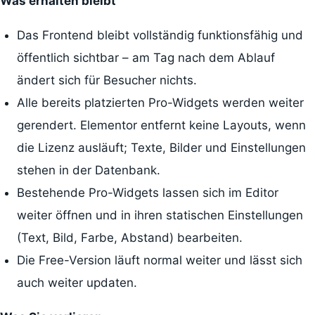
Was erhalten bleibt
Das Frontend bleibt vollständig funktionsfähig und
öffentlich sichtbar – am Tag nach dem Ablauf
ändert sich für Besucher nichts.
Alle bereits platzierten Pro-Widgets werden weiter
gerendert. Elementor entfernt keine Layouts, wenn
die Lizenz ausläuft; Texte, Bilder und Einstellungen
stehen in der Datenbank.
Bestehende Pro-Widgets lassen sich im Editor
weiter öffnen und in ihren statischen Einstellungen
(Text, Bild, Farbe, Abstand) bearbeiten.
Die Free-Version läuft normal weiter und lässt sich
auch weiter updaten.