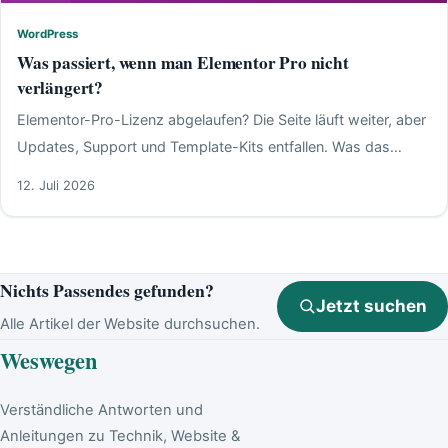
WordPress
WordPress
Was passiert, wenn man Elementor Pro nicht
verlängert?
Elementor-Pro-Lizenz abgelaufen? Die Seite läuft weiter, aber
Updates, Support und Template-Kits entfallen. Was das
bedeutet und zu tun ist.
12. Juli 2026
Nichts Passendes gefunden?
Jetzt suchen
Alle Artikel der Website durchsuchen.
Weswegen
Verständliche Antworten und
Anleitungen zu Technik, Website &