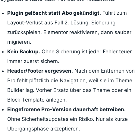
Plugin gelöscht statt Abo gekündigt.
Führt zum
Layout-Verlust aus Fall 2. Lösung: Sicherung
zurückspielen, Elementor reaktivieren, dann sauber
migrieren.
Kein Backup.
Ohne Sicherung ist jeder Fehler teuer.
Immer zuerst sichern.
Header/Footer vergessen.
Nach dem Entfernen von
Pro fehlt plötzlich die Navigation, weil sie im Theme
Builder lag. Vorher Ersatz über das Theme oder ein
Block-Template anlegen.
Eingefrorene Pro-Version dauerhaft betreiben.
Ohne Sicherheitsupdates ein Risiko. Nur als kurze
Übergangsphase akzeptieren.