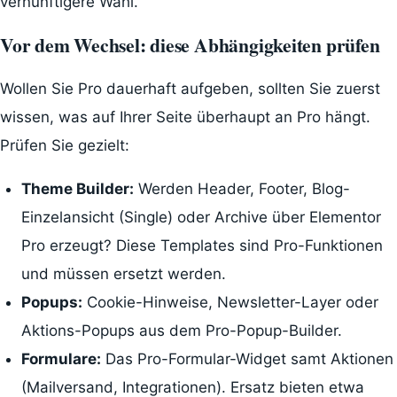
vernünftigere Wahl.
Vor dem Wechsel: diese Abhängigkeiten prüfen
Wollen Sie Pro dauerhaft aufgeben, sollten Sie zuerst
wissen, was auf Ihrer Seite überhaupt an Pro hängt.
Prüfen Sie gezielt:
Theme Builder:
Werden Header, Footer, Blog-
Einzelansicht (Single) oder Archive über Elementor
Pro erzeugt? Diese Templates sind Pro-Funktionen
und müssen ersetzt werden.
Popups:
Cookie-Hinweise, Newsletter-Layer oder
Aktions-Popups aus dem Pro-Popup-Builder.
Formulare:
Das Pro-Formular-Widget samt Aktionen
(Mailversand, Integrationen). Ersatz bieten etwa