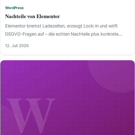
WordPress
WordPress
Nachteile von Elementor
Elementor bremst Ladezeiten, erzeugt Lock-in und wirft
DSGVO-Fragen auf – die echten Nachteile plus konkrete
Gegenmaßnahmen.
12. Juli 2026
W