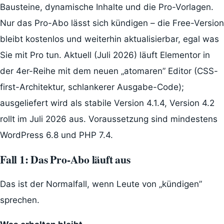
Bausteine, dynamische Inhalte und die Pro-Vorlagen.
Nur das Pro-Abo lässt sich kündigen – die Free-Version
bleibt kostenlos und weiterhin aktualisierbar, egal was
Sie mit Pro tun. Aktuell (Juli 2026) läuft Elementor in
der 4er-Reihe mit dem neuen „atomaren” Editor (CSS-
first-Architektur, schlankerer Ausgabe-Code);
ausgeliefert wird als stabile Version 4.1.4, Version 4.2
rollt im Juli 2026 aus. Voraussetzung sind mindestens
WordPress 6.8 und PHP 7.4.
Fall 1: Das Pro-Abo läuft aus
Das ist der Normalfall, wenn Leute von „kündigen”
sprechen.