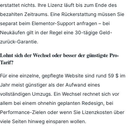
erstattet nichts. Ihre Lizenz läuft bis zum Ende des
bezahlten Zeitraums. Eine Rückerstattung müssen Sie
separat beim Elementor-Support anfragen – bei
Neukäufen gilt in der Regel eine 30-tägige Geld-
zurück-Garantie.
Lohnt sich der Wechsel oder besser der günstigste Pro-
Tarif?
Für eine einzelne, gepflegte Website sind rund 59 $ im
Jahr meist günstiger als der Aufwand eines
vollständigen Umzugs. Ein Wechsel rechnet sich vor
allem bei einem ohnehin geplanten Redesign, bei
Performance-Zielen oder wenn Sie Lizenzkosten über
viele Seiten hinweg einsparen wollen.