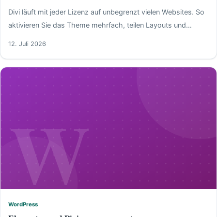
Divi läuft mit jeder Lizenz auf unbegrenzt vielen Websites. So
aktivieren Sie das Theme mehrfach, teilen Layouts und
behalten Updates im Griff.
12. Juli 2026
W
WordPress
WordPress